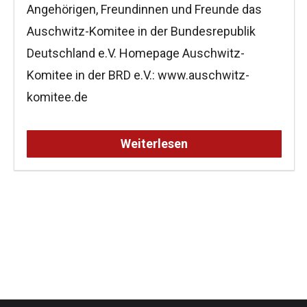
Angehörigen, Freundinnen und Freunde das
Auschwitz-Komitee in der Bundesrepublik
Deutschland e.V. Homepage Auschwitz-
Komitee in der BRD e.V.: www.auschwitz-
komitee.de
Weiterlesen