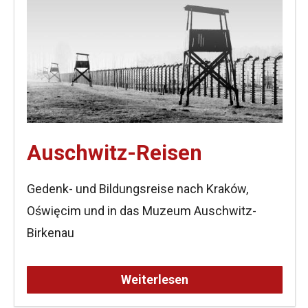
Auschwitz-Reisen
Gedenk- und Bildungsreise nach Kraków,
Oświęcim und in das Muzeum Auschwitz-
Birkenau
Weiterlesen