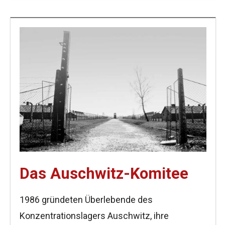
Das Auschwitz-Komitee
1986 gründeten Überlebende des
Konzentrationslagers Auschwitz, ihre