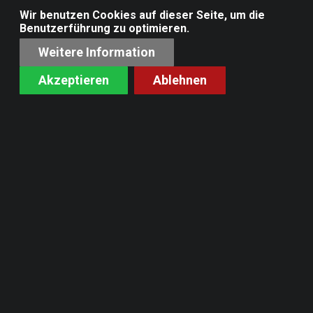
Wir benutzen Cookies auf dieser Seite, um die
Benutzerführung zu optimieren.
Weitere Information
Akzeptieren
Ablehnen