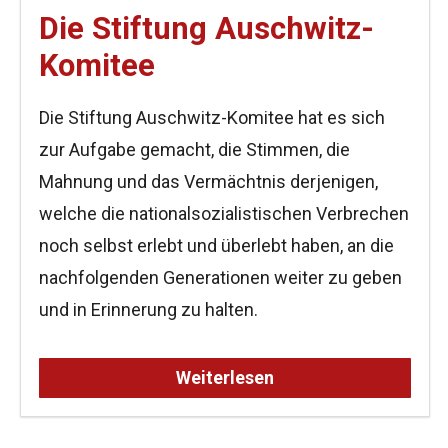
Die Stiftung Auschwitz-
Komitee
Die Stiftung Auschwitz-Komitee hat es sich
zur Aufgabe gemacht, die Stimmen, die
Mahnung und das Vermächtnis derjenigen,
welche die nationalsozialistischen Verbrechen
noch selbst erlebt und überlebt haben, an die
nachfolgenden Generationen weiter zu geben
und in Erinnerung zu halten.
Weiterlesen