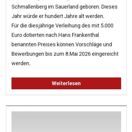
Schmallenberg im Sauerland geboren. Dieses
Jahr würde er hundert Jahre alt werden.
Für die diesjährige Verleihung des mit 5.000
Euro dotierten nach Hans Frankenthal
benannten Preises können Vorschläge und
Bewerbungen bis zum 8.Mai 2026 eingereicht
werden.
Weiterlesen