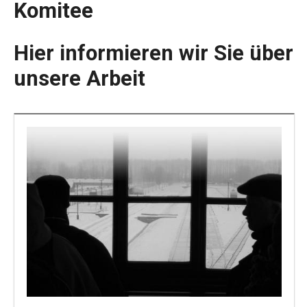
Komitee
Hier informieren wir Sie über
unsere Arbeit