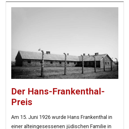
Der Hans-Frankenthal-
Preis
Am 15. Juni 1926 wurde Hans Frankenthal in
einer alteingesessenen jüdischen Familie in