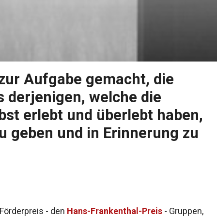
 zur Aufgabe gemacht, die
derjenigen, welche die
bst erlebt und überlebt haben,
u geben und in Erinnerung zu
 Förderpreis - den
Hans-Frankenthal-Preis
- Gruppen,