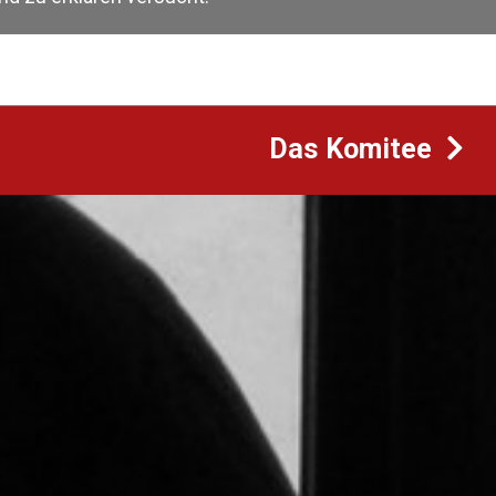
Das Komitee