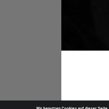
Wir benutzen Cookies auf dieser Seite,